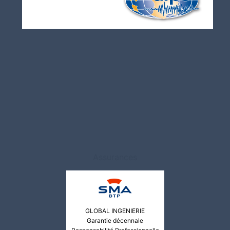
Assurances
GLOBAL INGENIERIE
Garantie décennale