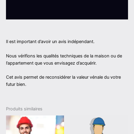
Store Policies
Renseignements
Il est important d’avoir un avis indépendant.
Nous vérifions les qualités techniques de la maison ou de
l’appartement que vous envisagez d’acquérir.
Cet avis permet de reconsidérer la valeur vénale du votre
futur bien.
Produits similaires