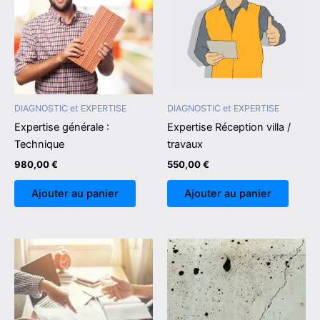
DIAGNOSTIC et EXPERTISE
DIAGNOSTIC et EXPERTISE
Expertise générale :
Expertise Réception villa /
Technique
travaux
980,00
€
550,00
€
Ajouter au panier
Ajouter au panier