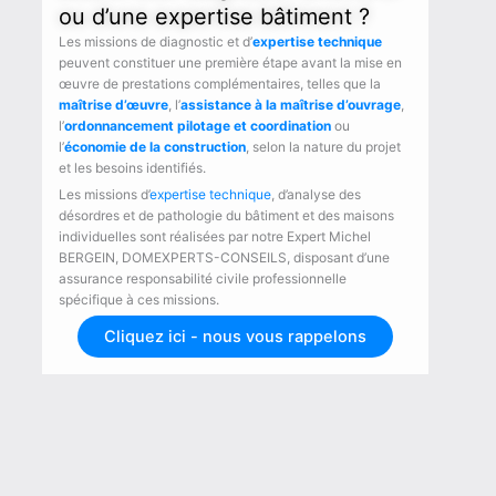
ou d’une expertise bâtiment ?
Les missions de diagnostic et d’
expertise technique
peuvent constituer une première étape avant la mise en
œuvre de prestations complémentaires, telles que la
maîtrise d’œuvre
, l’
assistance à la maîtrise d’ouvrage
,
l’
ordonnancement pilotage et coordination
ou
l’
économie de la construction
, selon la nature du projet
et les besoins identifiés.
Les missions d’
expertise technique
, d’analyse des
désordres et de pathologie du bâtiment et des maisons
individuelles sont réalisées par notre Expert Michel
BERGEIN, DOMEXPERTS-CONSEILS, disposant d’une
assurance responsabilité civile professionnelle
spécifique à ces missions.
Cliquez ici - nous vous rappelons