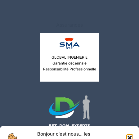
Assurances
GLOBAL INGENIERIE
Garantie décennale
Responsabilité Professionnelle
Bonjour c'est nous... les