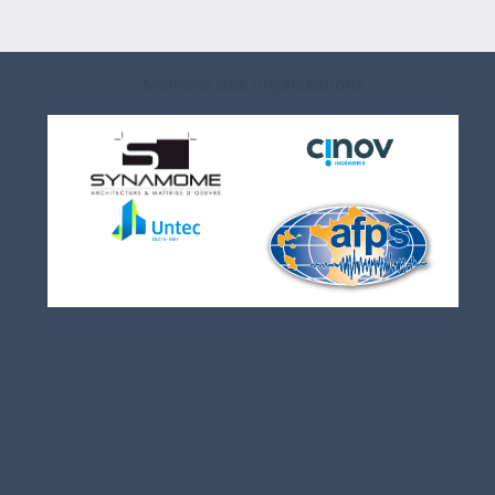
Membre des organisations