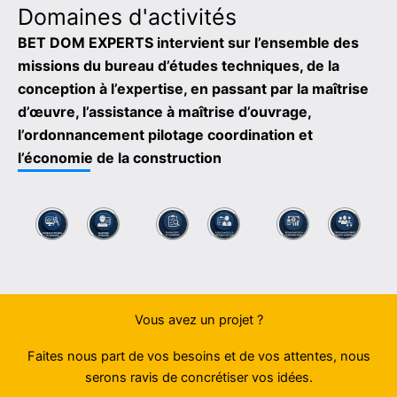
Domaines d'activités
BET DOM EXPERTS intervient sur l’ensemble des
missions du bureau d’études techniques, de la
conception à l’expertise, en passant par la maîtrise
d’œuvre, l’assistance à maîtrise d’ouvrage,
l’ordonnancement pilotage coordination et
l’économie de la construction
Vous avez un projet ?
Faites nous part de vos besoins et de vos attentes, nous
serons ravis de concrétiser vos idées.