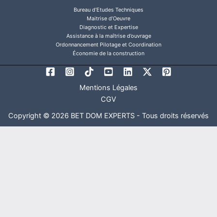
Bureau d’Etudes Techniques
Maitrise d’Oeuvre
Diagnostic et Expertise
Assistance à la maîtrise d’ouvrage
Ordonnancement Pilotage et Coordination
Économie de la construction
Mentions Légales
CGV
Copyright © 2026 BET DOM EXPERTS - Tous droits réservés