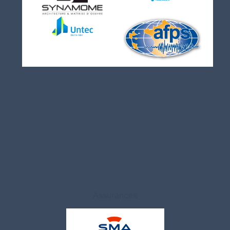
Assurances