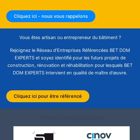
Cliquez ici - nous vous rappelons
Vous êtes artisan ou entrepreneur du bâtiment ?
Rejoignez le Réseau d’Entreprises Référencées BET DOM
EXPERTS et soyez identifié pour les futurs projets de
construction, rénovation et réhabilitation pour lesquels BET
DOM EXPERTS intervient en qualité de maître d’œuvre.
Cliquez ici pour être référencé
Membre des organisations