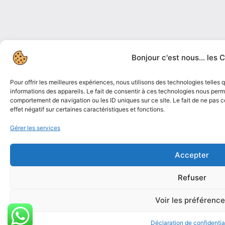
Bonjour c'est nous... les C
Pour offrir les meilleures expériences, nous utilisons des technologies telles
informations des appareils. Le fait de consentir à ces technologies nous perme
comportement de navigation ou les ID uniques sur ce site. Le fait de ne pas 
effet négatif sur certaines caractéristiques et fonctions.
Gérer les services
Accepter
Refuser
Voir les préférenc
Déclaration de confidential